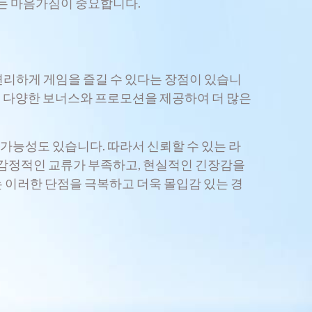
기는 마음가짐이 중요합니다.
편리하게 게임을 즐길 수 있다는 장점이 있습니
는 다양한 보너스와 프로모션을 제공하여 더 많은
 가능성도 있습니다. 따라서 신뢰할 수 있는 라
 감정적인 교류가 부족하고, 현실적인 긴장감을
는 이러한 단점을 극복하고 더욱 몰입감 있는 경