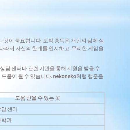
 것이 중요합니다. 도박 중독은 개인의 삶에 심
. 따라서 자신의 한계를 인지하고, 무리한 게임을
 상담 센터나 관련 기관을 통해 지원을 받을 수
 도움이 될 수 있습니다.
nekoneko
처럼 행운을
도움 받을 수 있는 곳
상담 센터
의학과