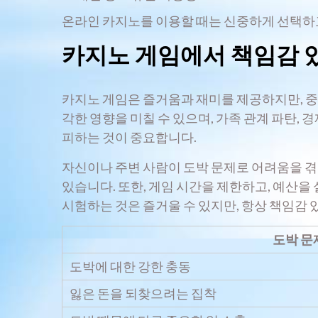
온라인 카지노를 이용할 때는 신중하게 선택하고
카지노 게임에서 책임감 
카지노 게임은 즐거움과 재미를 제공하지만, 중
각한 영향을 미칠 수 있으며, 가족 관계 파탄,
피하는 것이 중요합니다.
자신이나 주변 사람이 도박 문제로 어려움을 겪고
있습니다. 또한, 게임 시간을 제한하고, 예산을
시험하는 것은 즐거울 수 있지만, 항상 책임감 
도박 문
도박에 대한 강한 충동
잃은 돈을 되찾으려는 집착