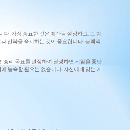
다. 가장 중요한 것은 예산을 설정하고, 그 범
규칙과 전략을 숙지하는 것이 중요합니다. 블랙잭
, 승리 목표를 설정하여 달성하면 게임을 중단
임에 능숙할 필요는 없습니다. 자신에게 맞는 게