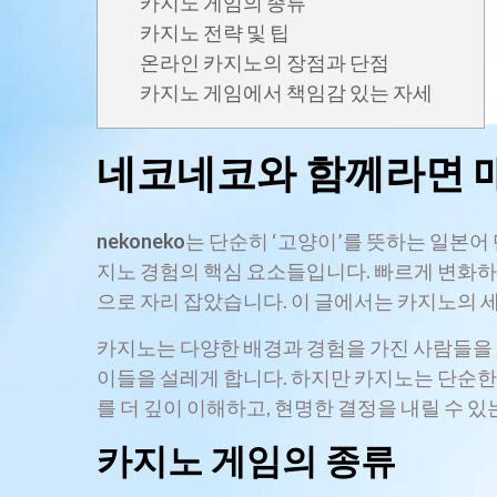
카지노 게임의 종류
카지노 전략 및 팁
온라인 카지노의 장점과 단점
카지노 게임에서 책임감 있는 자세
네코네코와 함께라면 
nekoneko
는 단순히 ‘고양이’를 뜻하는 일본어
지노 경험의 핵심 요소들입니다. 빠르게 변화하
으로 자리 잡았습니다. 이 글에서는 카지노의 세
카지노는 다양한 배경과 경험을 가진 사람들을 
이들을 설레게 합니다. 하지만 카지노는 단순한
를 더 깊이 이해하고, 현명한 결정을 내릴 수 있
카지노 게임의 종류