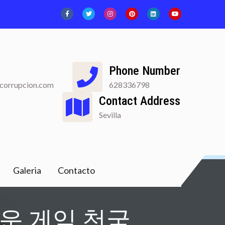
Phone Number
acorrupcion.com
628336798
Contact Address
Sevilla
Galeria
Contacto
운 게임 천국