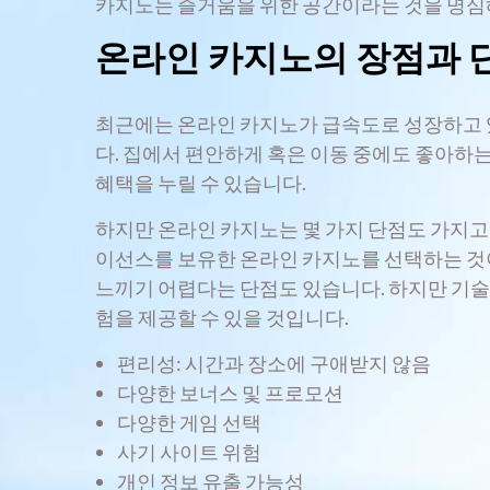
카지노는 즐거움을 위한 공간이라는 것을 명심해
온라인 카지노의 장점과 
최근에는 온라인 카지노가 급속도로 성장하고 
다. 집에서 편안하게 혹은 이동 중에도 좋아하
혜택을 누릴 수 있습니다.
하지만 온라인 카지노는 몇 가지 단점도 가지고 
이선스를 보유한 온라인 카지노를 선택하는 것이
느끼기 어렵다는 단점도 있습니다. 하지만 기술
험을 제공할 수 있을 것입니다.
편리성: 시간과 장소에 구애받지 않음
다양한 보너스 및 프로모션
다양한 게임 선택
사기 사이트 위험
개인 정보 유출 가능성