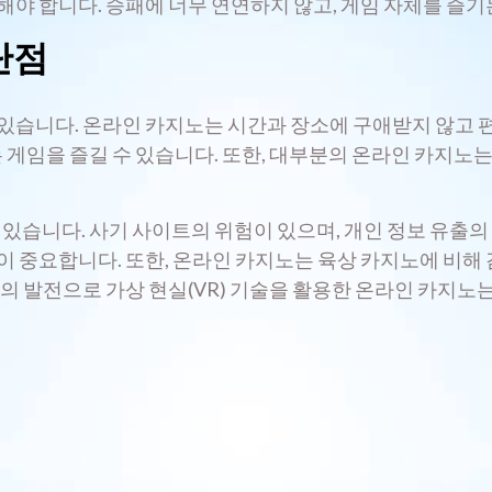
야 합니다. 승패에 너무 연연하지 않고, 게임 자체를 즐
단점
있습니다. 온라인 카지노는 시간과 장소에 구애받지 않고 
는 게임을 즐길 수 있습니다. 또한, 대부분의 온라인 카지노
있습니다. 사기 사이트의 위험이 있으며, 개인 정보 유출의
 중요합니다. 또한, 온라인 카지노는 육상 카지노에 비해
의 발전으로 가상 현실(VR) 기술을 활용한 온라인 카지노