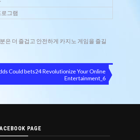
구
프로그램
러분은 더 즐겁고 안전하게 카지노 게임을 즐길
ds Could bets24 Revolutionize Your Online
Entertainment_6
FACEBOOK PAGE