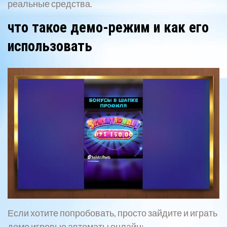
реальные средства.
что такое демо‑режим и как его
использовать
Если хотите попробовать, просто зайдите и играть
демо игровые автоматы онлайн: