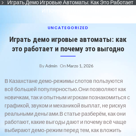
Играть Демо Игровые Автоматы: Как Это Работает
И Почему Это Выгодно
UNCATEGORIZED
Играть демо игровые автоматы: как
это работает и почему это выгодно
By
Admin
On
Marzo 1, 2026
В Казахстане демо‑режимы слотов пользуются
всё большей популярностью.Они позволяют как
новичкам, так и опытным игрокам познакомиться с
графикой, звуком и механикой выплат, не рискуя
реальными деньгами.В статье разберём, как они
работают, какие выгоды дают и почему всё чаще
выбирают демо‑режим перед тем, как вложить