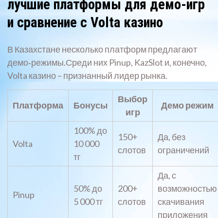
лучшие платформы для демо‑игр
и сравнение с Volta казино
В Казахстане несколько платформ предлагают
демо‑режимы.Среди них Pinup, KazSlot и, конечно,
Volta казино – признанный лидер рынка.
Выбор
Платформа
Бонусы
Демо режим
игр
100% до
150+
Да, без
Volta
10 000
слотов
ограничений
тг
Да, с
50% до
200+
возможностью
Pinup
5 000 тг
слотов
скачивания
приложения