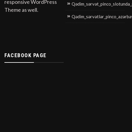
responsive WordPress
Qədim_sərvət_pinco_slotunda_pa
Theme as well.
Qədim_sərvətlər_pinco_azərbayc
FACEBOOK PAGE