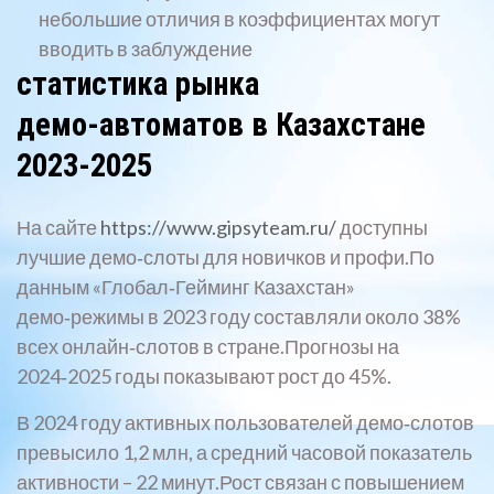
небольшие отличия в коэффициентах могут
вводить в заблуждение
статистика рынка
демо‑автоматов в Казахстане
2023‑2025
На сайте
https://www.gipsyteam.ru/
доступны
лучшие демо‑слоты для новичков и профи.По
данным «Глобал‑Гейминг Казахстан»
демо‑режимы в 2023 году составляли около 38%
всех онлайн‑слотов в стране.Прогнозы на
2024‑2025 годы показывают рост до 45%.
В 2024 году активных пользователей демо‑слотов
превысило 1,2 млн, а средний часовой показатель
активности – 22 минут.Рост связан с повышением